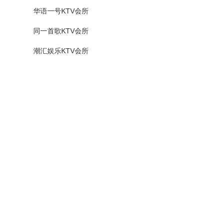
华语一号KTV会所
同一首歌KTV会所
潮汇娱乐KTV会所